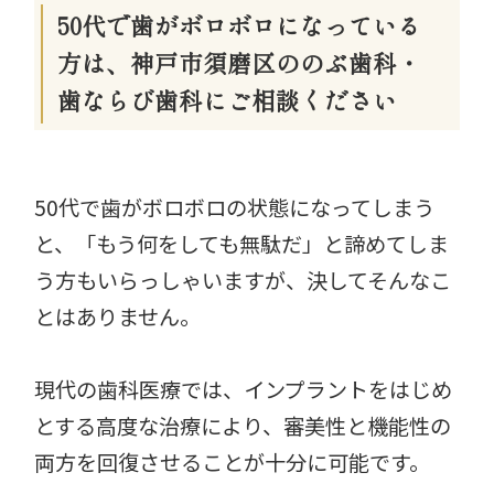
50代で歯がボロボロになっている
方は、神戸市須磨区ののぶ歯科・
歯ならび歯科にご相談ください
50代で歯がボロボロの状態になってしまう
と、「もう何をしても無駄だ」と諦めてしま
う方もいらっしゃいますが、決してそんなこ
とはありません。
現代の歯科医療では、インプラントをはじめ
とする高度な治療により、審美性と機能性の
両方を回復させることが十分に可能です。