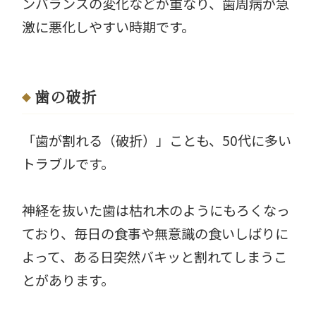
ンバランスの変化などが重なり、歯周病が急
激に悪化しやすい時期です。
歯の破折
「歯が割れる（破折）」ことも、50代に多い
トラブルです。
神経を抜いた歯は枯れ木のようにもろくなっ
ており、毎日の食事や無意識の食いしばりに
よって、ある日突然バキッと割れてしまうこ
とがあります。