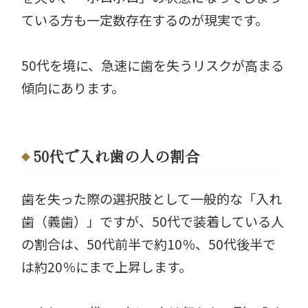
ている方も一定数存在するのが現実です。
50代を境に、急速に歯を失うリスクが高まる
傾向にあります。
50代で入れ歯の人の割合
歯を失った際の選択肢として一般的な「入れ
歯（義歯）」ですが、50代で装着している人
の割合は、50代前半で約10％、50代後半で
は約20％にまで上昇します。