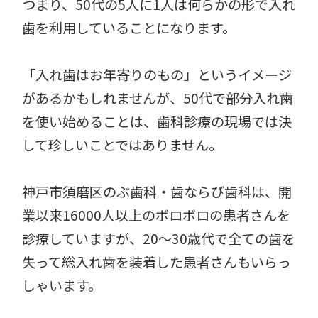
つまり、50代の5人に1人は何らかの形で入れ
歯を利用していることになります。
「入れ歯はお年寄りのもの」というイメージ
があるかもしれませんが、50代で部分入れ歯
を使い始めることは、歯科診療の現場では決
して珍しいことではありません。
神戸市須磨区のぶ歯科・歯ならび歯科は、開
業以来16000人以上のボロボロの患者さんを
診療していますが、20〜30歳代で全ての歯を
失って総入れ歯を装着した患者さんもいらっ
しゃいます。