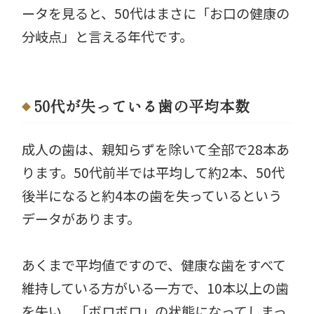
ータを見ると、50代はまさに「お口の健康の
分岐点」と言える年代です。
50代が失っている歯の平均本数
成人の歯は、親知らずを除いて全部で28本あ
ります。50代前半では平均して約2本、50代
後半になると約4本の歯を失っているという
データがあります。
あくまで平均値ですので、健康な歯をすべて
維持している方がいる一方で、10本以上の歯
を失い、「ボロボロ」の状態になってしまっ