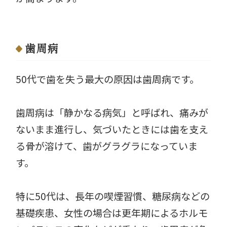
歯周病
50代で歯を失う最大の原因は歯周病です。
歯周病は「静かなる病気」と呼ばれ、痛みが
ないまま進行し、気づいたときには歯を支え
る骨が溶けて、歯がグラグラになっていま
す。
特に50代は、長年の喫煙習慣、糖尿病などの
基礎疾患、女性の場合は更年期によるホルモ