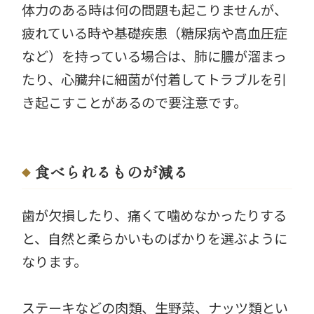
体力のある時は何の問題も起こりませんが、
疲れている時や基礎疾患（糖尿病や高血圧症
など）を持っている場合は、肺に膿が溜まっ
たり、心臓弁に細菌が付着してトラブルを引
き起こすことがあるので要注意です。
食べられるものが減る
歯が欠損したり、痛くて噛めなかったりする
と、自然と柔らかいものばかりを選ぶように
なります。
ステーキなどの肉類、生野菜、ナッツ類とい