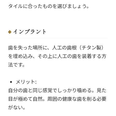
タイルに合ったものを選びましょう。
インプラント
歯を失った場所に、人工の歯根（チタン製）
を埋め込み、その上に人工の歯を装着する方
法です。
メリット:
自分の歯と同じ感覚でしっかり噛める。見た
目が極めて自然。周囲の健康な歯を削る必要
がない。