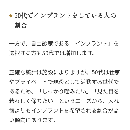
50代でインプラントをしている人の
割合
一方で、自由診療である「インプラント」を
選択する方も50代では増加します。
正確な統計は施設によりますが、50代は仕事
やプライベートで現役として活動する世代で
あるため、「しっかり噛みたい」「見た目を
若々しく保ちたい」というニーズから、入れ
歯よりもインプラントを希望される割合が高
い傾向にあります。