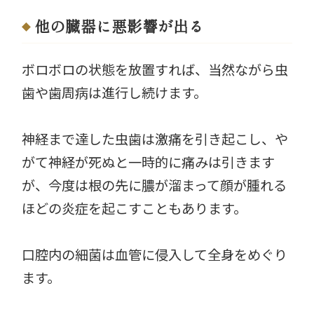
他の臓器に悪影響が出る
ボロボロの状態を放置すれば、当然ながら虫
歯や歯周病は進行し続けます。
神経まで達した虫歯は激痛を引き起こし、や
がて神経が死ぬと一時的に痛みは引きます
が、今度は根の先に膿が溜まって顔が腫れる
ほどの炎症を起こすこともあります。
口腔内の細菌は血管に侵入して全身をめぐり
ます。