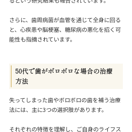
るという研究結果も報告されています。
さらに、歯周病菌が血管を通じて全身に回る
と、心疾患や脳梗塞、糖尿病の悪化を招く可
能性も指摘されています。
50代で歯がボロボロな場合の治療
方法
失ってしまった歯やボロボロの歯を補う治療
法には、主に3つの選択肢があります。
それぞれの特徴を理解し、ご自身のライフス