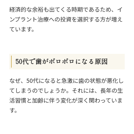
経済的な余裕も出てくる時期であるため、イ
ンプラント治療への投資を選択する方が増え
ています。
50代で歯がボロボロになる原因
なぜ、50代になると急激に歯の状態が悪化し
てしまうのでしょうか。それには、長年の生
活習慣と加齢に伴う変化が深く関わっていま
す。