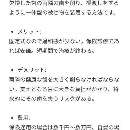
欠損した歯の両隣の歯を削り、橋渡しをする
ように一体型の被せ物を装着する方法です。
メリット:
固定式なので違和感が少ない。保険診療であ
れば安価。短期間で治療が終わる。
デメリット:
両隣の健康な歯を大きく削らなければならな
い。支えとなる歯に大きな負担がかかり、将
来的にその歯を失うリスクがある。
費用:
保険適用の場合は数千円〜数万円、自費の場