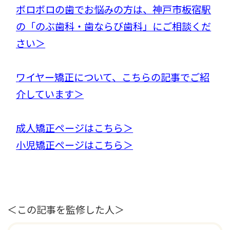
ボロボロの歯でお悩みの方は、神戸市板宿駅
の「のぶ歯科・歯ならび歯科」にご相談くだ
さい＞
ワイヤー矯正について、こちらの記事でご紹
介しています＞
成人矯正ページはこちら＞
小児矯正ページはこちら＞
＜この記事を監修した人＞