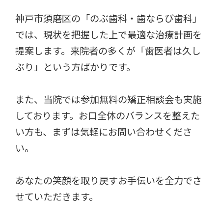
神戸市須磨区の「のぶ歯科・歯ならび歯科」
では、現状を把握した上で最適な治療計画を
提案します。来院者の多くが「歯医者は久し
ぶり」という方ばかりです。
また、当院では参加無料の矯正相談会も実施
しております。お口全体のバランスを整えた
い方も、まずは気軽にお問い合わせくださ
い。
あなたの笑顔を取り戻すお手伝いを全力でさ
せていただきます。