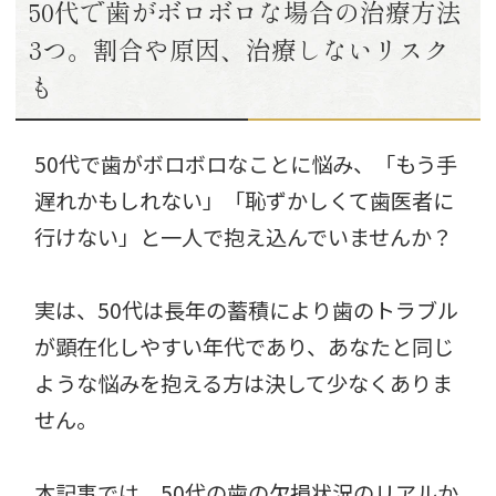
50代で歯がボロボロな場合の治療方法
3つ。割合や原因、治療しないリスク
も
50代で歯がボロボロなことに悩み、「もう手
遅れかもしれない」「恥ずかしくて歯医者に
行けない」と一人で抱え込んでいませんか？
実は、50代は長年の蓄積により歯のトラブル
が顕在化しやすい年代であり、あなたと同じ
ような悩みを抱える方は決して少なくありま
せん。
本記事では、50代の歯の欠損状況のリアルか