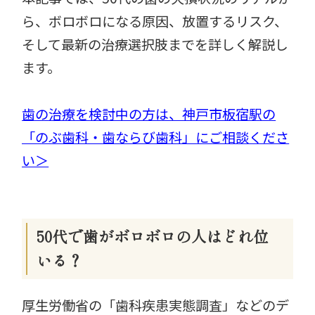
ら、ボロボロになる原因、放置するリスク、
そして最新の治療選択肢までを詳しく解説し
ます。
歯の治療を検討中の方は、神戸市板宿駅の
「のぶ歯科・歯ならび歯科」にご相談くださ
い＞
50代で歯がボロボロの人はどれ位
いる？
厚生労働省の「歯科疾患実態調査」などのデ