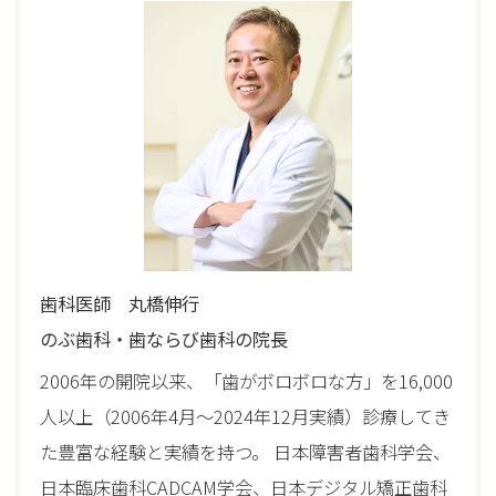
歯科医師 丸橋伸行
のぶ歯科・歯ならび歯科の院長
2006年の開院以来、「歯がボロボロな方」を16,000
人以上（2006年4月〜2024年12月実績）診療してき
た豊富な経験と実績を持つ。 日本障害者歯科学会、
日本臨床歯科CADCAM学会、日本デジタル矯正歯科