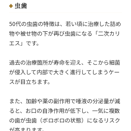
虫歯
50代の虫歯の特徴は、若い頃に治療した詰め
物や被せ物の下が再び虫歯になる「二次カリ
エス」です。
過去の治療箇所が寿命を迎え、そこから細菌
が侵入して内部で大きく進行してしまうケー
スが目立ちます。
また、加齢や薬の副作用で唾液の分泌量が減
ると、お口の自浄作用が低下し、一気に複数
の歯が虫歯（ボロボロの状態）になるリスク
が高まります。