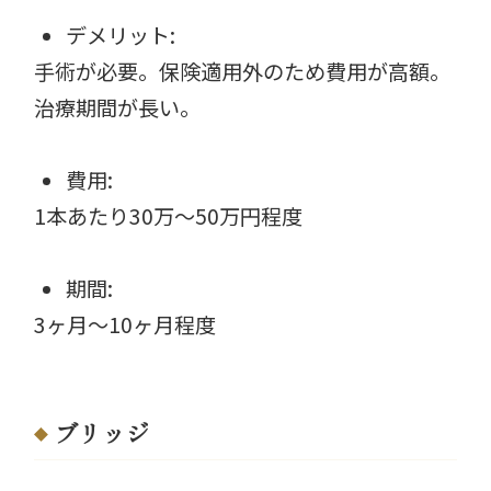
デメリット:
手術が必要。保険適用外のため費用が高額。
治療期間が長い。
費用:
1本あたり30万〜50万円程度
期間:
3ヶ月〜10ヶ月程度
ブリッジ