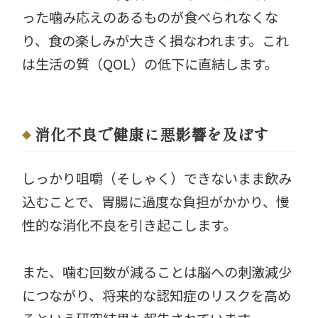
った噛み応えのあるものが食べられなくな
り、食の楽しみが大きく損なわれます。これ
は生活の質（QOL）の低下に直結します。
消化不良で健康に悪影響を及ぼす
しっかり咀嚼（そしゃく）できないまま飲み
込むことで、胃腸に過度な負担がかかり、慢
性的な消化不良を引き起こします。
また、噛む回数が減ることは脳への刺激減少
につながり、将来的な認知症のリスクを高め