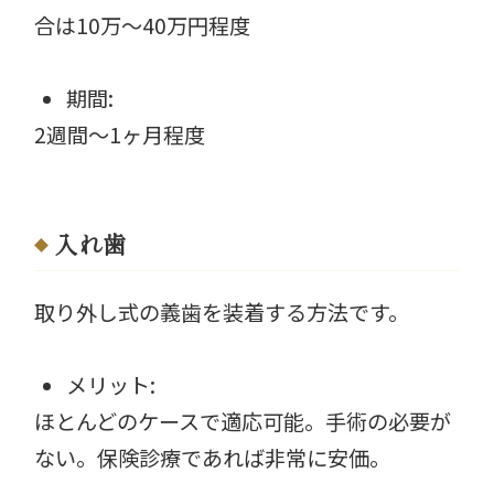
合は10万〜40万円程度
期間:
2週間〜1ヶ月程度
入れ歯
取り外し式の義歯を装着する方法です。
メリット:
ほとんどのケースで適応可能。手術の必要が
ない。保険診療であれば非常に安価。