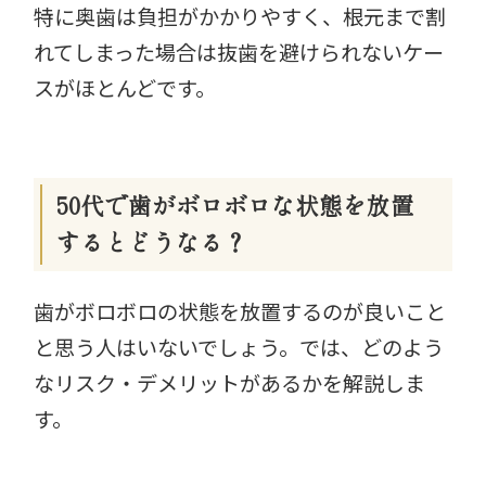
特に奥歯は負担がかかりやすく、根元まで割
れてしまった場合は抜歯を避けられないケー
スがほとんどです。
50代で歯がボロボロな状態を放置
するとどうなる？
歯がボロボロの状態を放置するのが良いこと
と思う人はいないでしょう。では、どのよう
なリスク・デメリットがあるかを解説しま
す。